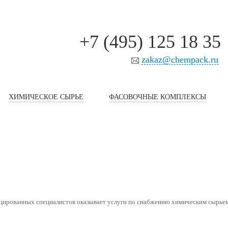
+7 (495) 125 18 35
zakaz@chempack.ru
ХИМИЧЕСКОЕ СЫРЬЕ
ФАСОВОЧНЫЕ КОМПЛЕКСЫ
ицированных специалистов оказывает услуги по снабжению химическим сырьем