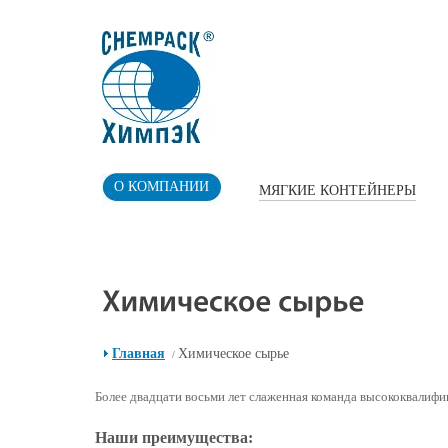
О КОМПАНИИ
МЯГКИЕ КОНТЕЙНЕРЫ
Главная
Химическое сырье
/
Более двадцати восьми лет слаженная команда высококвалиф
Наши преимущества: