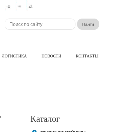
ЛОГИСТИКА
НОВОСТИ
КОНТАКТЫ
Каталог
.