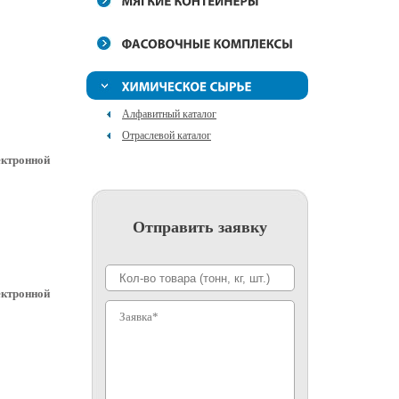
Алфавитный каталог
Отраслевой каталог
ктронной
Отправить заявку
ктронной