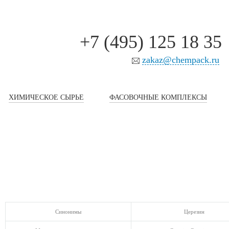
+7 (495) 125 18 35
zakaz@chempack.ru
ХИМИЧЕСКОЕ СЫРЬЕ
ФАСОВОЧНЫЕ КОМПЛЕКСЫ
Синонимы
Церезин