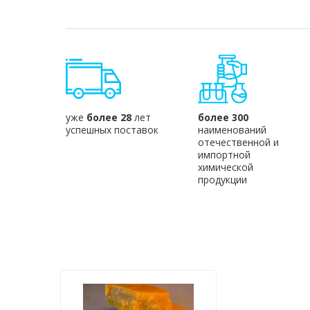
уже
более 28
лет
более 300
успешных поставок
наименований
отечественной и
импортной
химической
продукции