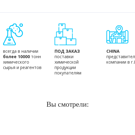
всегда в наличии
ПОД ЗАКАЗ
CHINA
более 10000
тонн
поставки
представител
химического
химической
компании в г
сырья и реагентов
продукции
покупателям
Вы смотрели: