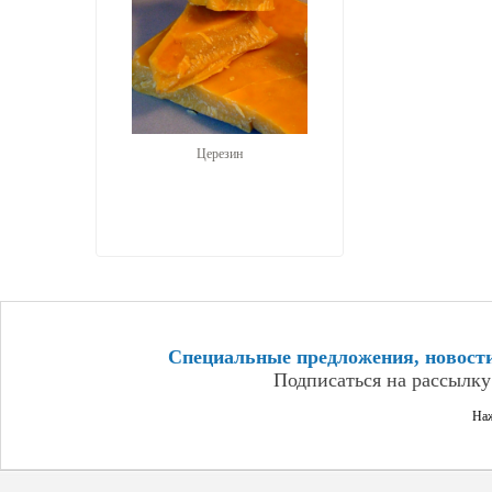
Церезин
Специальные предложения, новост
Подписаться на рассылку
Наж