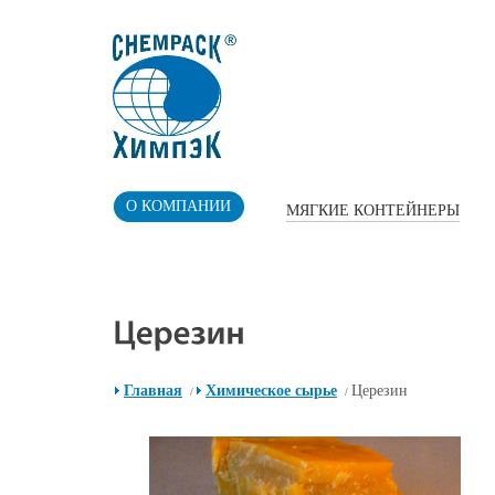
О КОМПАНИИ
МЯГКИЕ КОНТЕЙНЕРЫ
Главная
Химическое сырье
Церезин
/
/