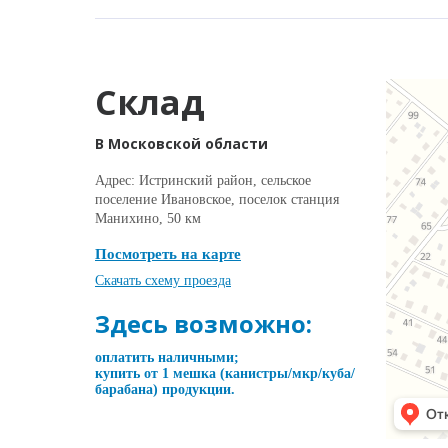
Склад
В Московской области
Адрес: Истринский район, сельское
поселение Ивановское, поселок станция
Манихино, 50 км
Посмотреть на карте
Скачать схему проезда
Здесь возможно:
оплатить наличными;
купить от 1 мешка (канистры/мкр/куба/
барабана) продукции.