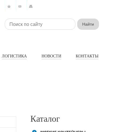
ЛОГИСТИКА
НОВОСТИ
КОНТАКТЫ
Каталог