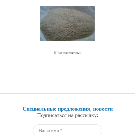
Шпат плавиковый
Специальные предложения, новости
Подписаться на рассылку: