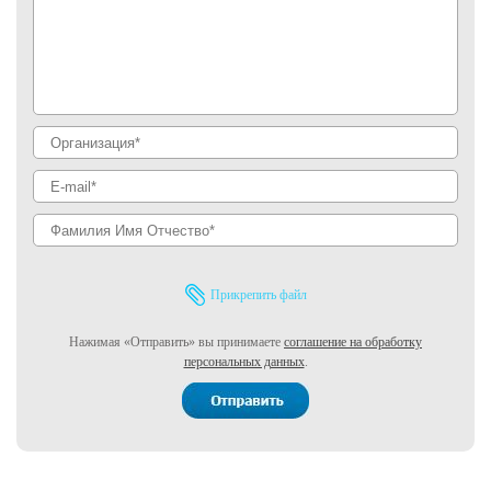
Прикрепить файл
Нажимая «Отправить» вы принимаете
соглашение на обработку
персональных данных
.