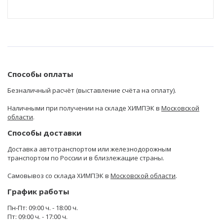
Способы оплаты
Безналичный расчёт (выставление счёта на оплату).
Наличными при получении на складе ХИМПЭК в
Московской
области
.
Способы доставки
Доставка автотранспортом или железнодорожным
транспортом по России и в близлежащие страны.
Самовывоз со склада ХИМПЭК в
Московской области
.
График работы
Пн-Пт: 09:00 ч. - 18:00 ч.
Пт: 09:00 ч. - 17:00 ч.