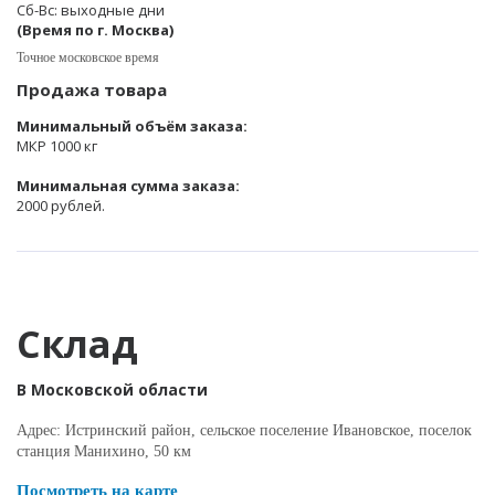
Сб-Вс: выходные дни
(Время по г. Москва)
Точное московское время
Продажа товара
Минимальный объём заказа:
МКР 1000 кг
Минимальная сумма заказа:
2000 рублей.
Склад
В Московской области
Адрес: Истринский район, сельское поселение Ивановское, поселок
станция Манихино, 50 км
Посмотреть на карте