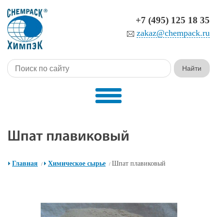
+7 (495) 125 18 35
zakaz@chempack.ru
Главная
Химическое сырье
Шпат плавиковый
/
/