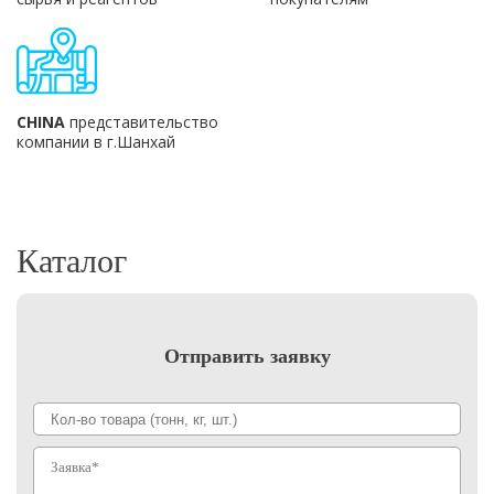
CHINA
представительство
компании в г.Шанхай
Каталог
Отправить заявку