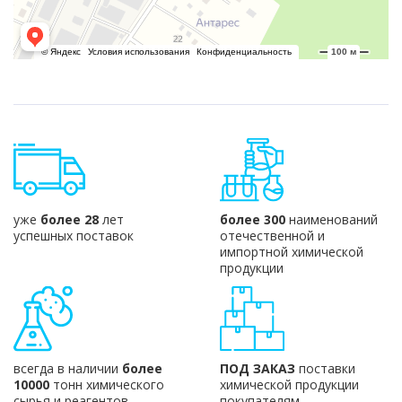
уже
более 28
лет
более 300
наименований
успешных поставок
отечественной и
импортной химической
продукции
всегда в наличии
более
ПОД ЗАКАЗ
поставки
10000
тонн химического
химической продукции
сырья и реагентов
покупателям