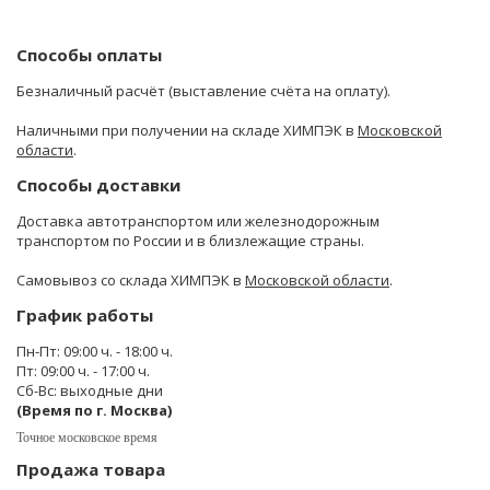
Способы оплаты
Безналичный расчёт (выставление счёта на оплату).
Наличными при получении на складе ХИМПЭК в
Московской
области
.
Способы доставки
Доставка автотранспортом или железнодорожным
транспортом по России и в близлежащие страны.
Самовывоз со склада ХИМПЭК в
Московской области
.
График работы
Пн-Пт: 09:00 ч. - 18:00 ч.
Пт: 09:00 ч. - 17:00 ч.
Сб-Вс: выходные дни
(Время по г. Москва)
Точное московское время
Продажа товара