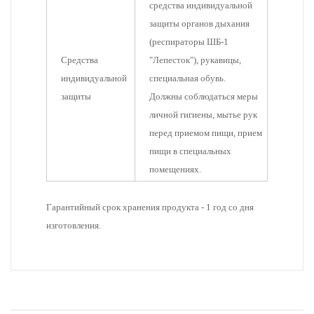
средства индивидуальной
защиты органов дыхания
(респираторы ШБ-1
Средства
"Лепесток"), рукавицы,
индивидуальной
специальная обувь.
защиты
Должны соблюдаться меры
личной гигиены, мытье рук
перед приемом пищи, прием
пищи в специальных
помещениях.
Гарантийный срок хранения продукта - 1 год со дня
изготовления.