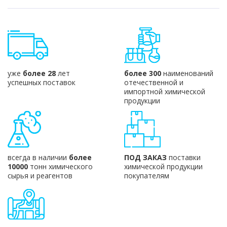
уже
более 28
лет
более 300
наименований
успешных поставок
отечественной и
импортной химической
продукции
всегда в наличии
более
ПОД ЗАКАЗ
поставки
10000
тонн химического
химической продукции
сырья и реагентов
покупателям