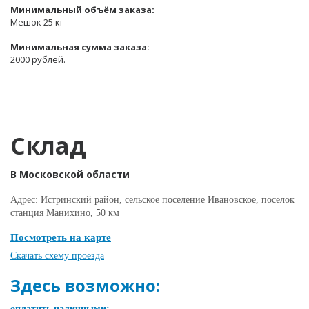
Минимальный объём заказа:
Мешок 25 кг
Минимальная сумма заказа:
2000 рублей.
Склад
В Московской области
Адрес: Истринский район, сельское поселение Ивановское, поселок
станция Манихино, 50 км
Посмотреть на карте
Скачать схему проезда
Здесь возможно:
оплатить наличными;