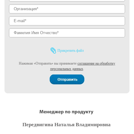
Прикрепить файл
Нажимая «Отправить» вы принимаете
соглашение на обработку
персональных данных
.
Передвигина Наталья Владимировна