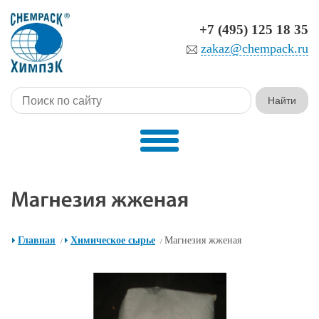
+7 (495) 125 18 35
zakaz@chempack.ru
Главная
Химическое сырье
Магнезия жженая
/
/