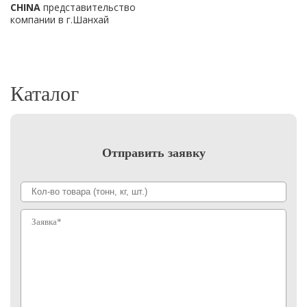
CHINA
представительство
компании в г.Шанхай
Каталог
Отправить заявку