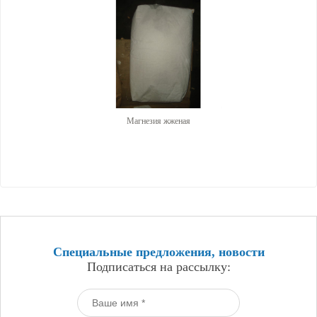
Магнезия жженая
Специальные предложения, новости
Подписаться на рассылку: