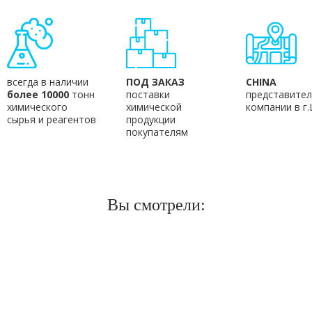
всегда в наличии
ПОД ЗАКАЗ
CHINA
более 10000
тонн
поставки
представител
химического
химической
компании в г
сырья и реагентов
продукции
покупателям
Вы смотрели: