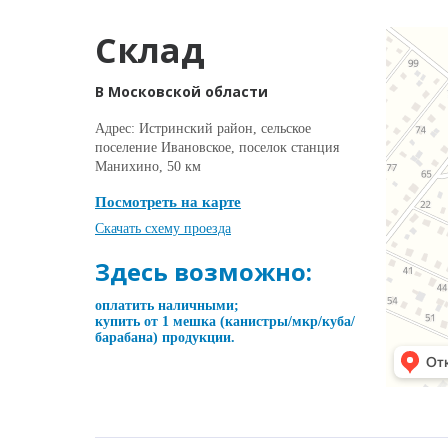
Склад
В Московской области
Адрес: Истринский район, сельское
поселение Ивановское, поселок станция
Манихино, 50 км
Посмотреть на карте
Скачать схему проезда
Здесь возможно:
оплатить наличными;
купить от 1 мешка (канистры/мкр/куба/
барабана) продукции.