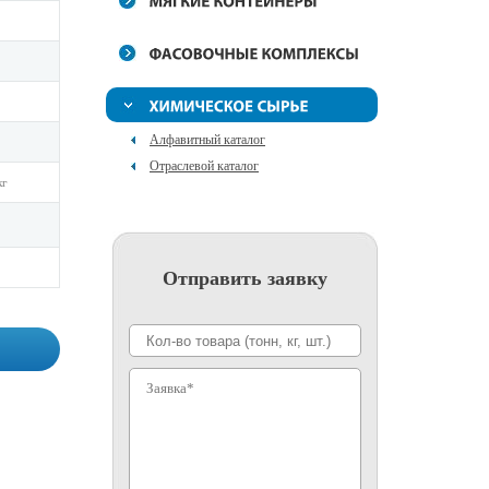
Алфавитный каталог
Отраслевой каталог
кг
Отправить заявку