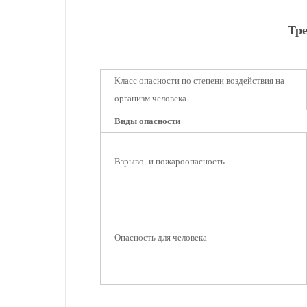
Тре
Класс опасности по степени воздействия на
организм человека
Виды опасности
Взрыво- и пожароопасность
Опасность для человека