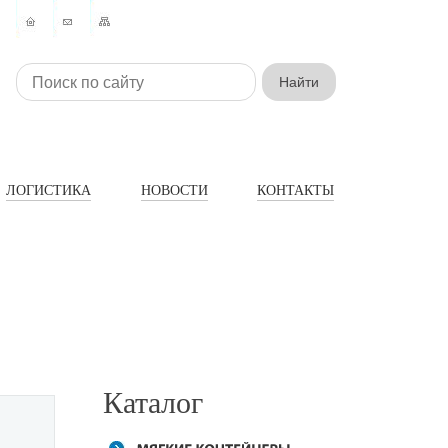
ЛОГИСТИКА
НОВОСТИ
КОНТАКТЫ
Каталог