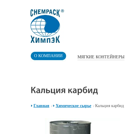
О КОМПАНИИ
МЯГКИЕ КОНТЕЙНЕРЫ
Главная
Химическое сырье
Кальция карбид
/
/