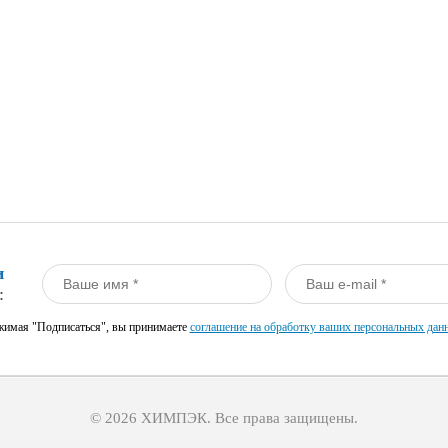
и
:
имая "Подписаться", вы принимаете
соглашение на обработку ваших персональных дан
© 2026 ХИМПЭК. Все права защищены.