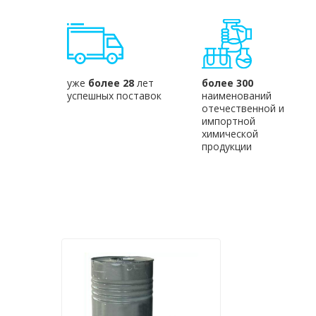
уже
более 28
лет
более 300
успешных поставок
наименований
отечественной и
импортной
химической
продукции