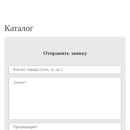
Каталог
Отправить заявку