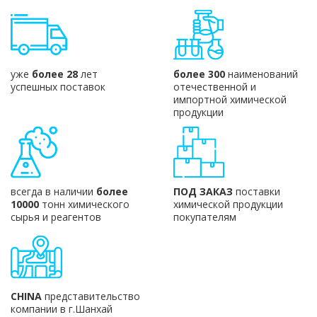
уже
более 28
лет
более 300
наименований
успешных поставок
отечественной и
импортной химической
продукции
всегда в наличии
более
ПОД ЗАКАЗ
поставки
10000
тонн химического
химической продукции
сырья и реагентов
покупателям
CHINA
представительство
компании в г.Шанхай