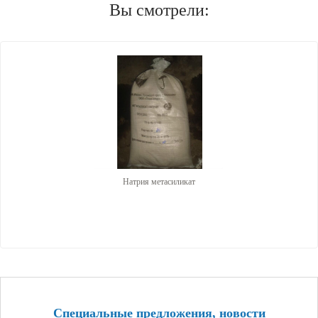
Вы смотрели:
Натрия метасиликат
Специальные предложения, новости