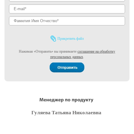
Прикрепить файл
Нажимая «Отправить» вы принимаете
соглашение на обработку
персональных данных
.
Гуляева Татьяна Николаевна