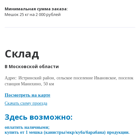
Минимальная сумма заказа:
Мешок 25 кг на 2 000 рублей
Склад
В Московской области
Адрес: Истринский район, сельское поселение Ивановское, поселок
станция Манихино, 50 км
Посмотреть на карте
Скачать схему проезда
Здесь возможно:
оплатить наличными;
купить от 1 мешка (канистры/мкр/куба/барабана) продукции.