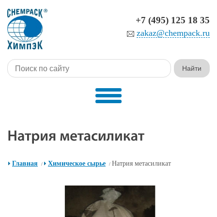
+7 (495) 125 18 35
zakaz@chempack.ru
Главная
Химическое сырье
Натрия метасиликат
/
/