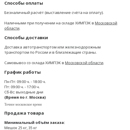
Способы оплаты
Безналичный расчёт (выставление счёта на оплату).
Наличными при получении на складе ХИМПЭК в
Московской
области
.
Способы доставки
Доставка автотранспортом или железнодорожным
транспортом по России и в близлежащие страны.
Самовывоз со склада ХИМПЭК в
Московской области
.
График работы
Пн-Пт: 09:00 ч. - 18:00 ч.
Пт: 09:00 ч. - 17:00 ч.
Сб-Вс: выходные дни
(Время по г. Москва)
Точное московское время
Продажа товара
Минимальный объём заказа:
Мешок 25 кг, 35 кг