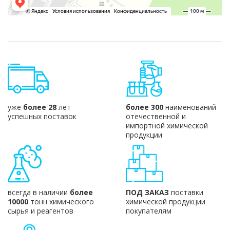
уже
более 28
лет
более 300
наименований
успешных поставок
отечественной и
импортной химической
продукции
всегда в наличии
более
ПОД ЗАКАЗ
поставки
10000
тонн химического
химической продукции
сырья и реагентов
покупателям