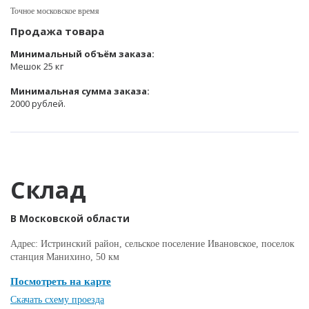
Точное московское время
Продажа товара
Минимальный объём заказа:
Мешок 25 кг
Минимальная сумма заказа:
2000 рублей.
Склад
В Московской области
Адрес: Истринский район, сельское поселение Ивановское, поселок
станция Манихино, 50 км
Посмотреть на карте
Скачать схему проезда