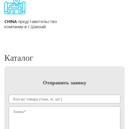
CHINA
представительство
компании в г.Шанхай
Каталог
Отправить заявку