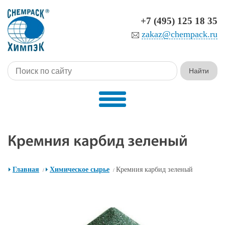
+7 (495) 125 18 35
zakaz@chempack.ru
Главная
Химическое сырье
Кремния карбид зеленый
/
/