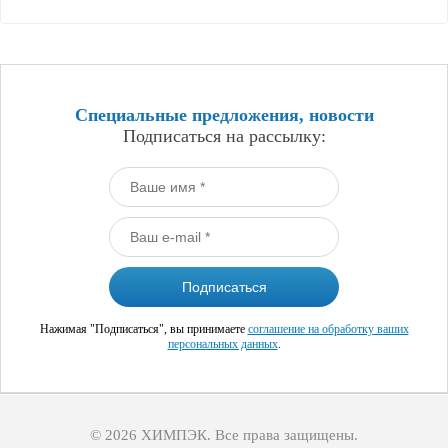
Специальные предложения, новости
Подписаться на рассылку:
Нажимая "Подписаться", вы принимаете
соглашение на обработку ваших
персональных данных
.
© 2026 ХИМПЭК. Все права защищены.