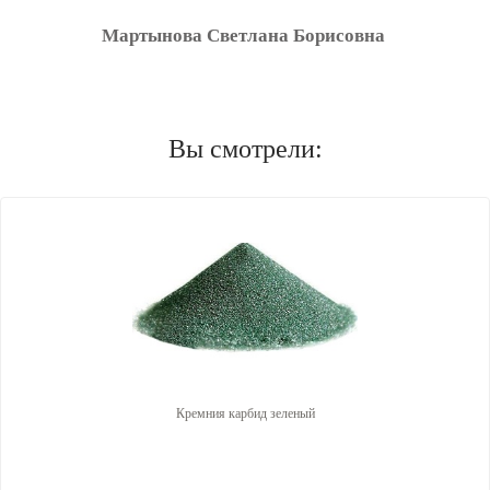
Мартынова Светлана Борисовна
Вы смотрели:
Кремния карбид зеленый