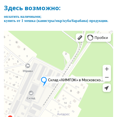
Здесь возможно:
оплатить наличными;
купить от 1 мешка (канистры/мкр/куба/барабана) продукции.