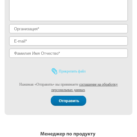
Прикрепить файл
Нажимая «Отправить» вы принимаете
соглашение на обработку
персональных данных
.