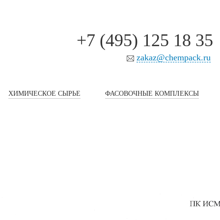
+7 (495) 125 18 35
zakaz@chempack.ru
ХИМИЧЕСКОЕ СЫРЬЕ
ФАСОВОЧНЫЕ КОМПЛЕКСЫ