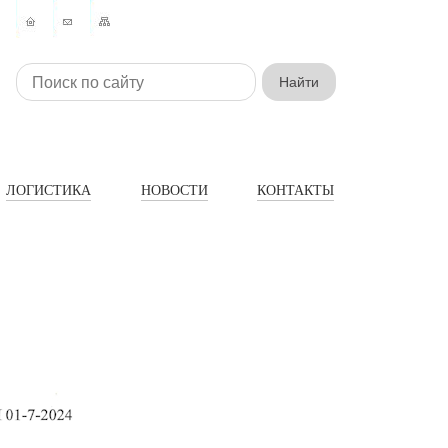
ЛОГИСТИКА
НОВОСТИ
КОНТАКТЫ