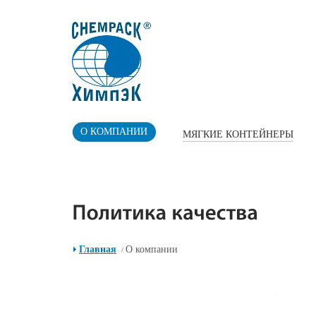
О КОМПАНИИ
МЯГКИЕ КОНТЕЙНЕРЫ
Главная
О компании
/