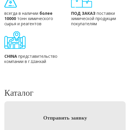
всегда в наличии
более
ПОД ЗАКАЗ
поставки
10000
тонн химического
химической продукции
сырья и реагентов
покупателям
CHINA
представительство
компании в г.Шанхай
Каталог
Отправить заявку