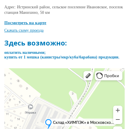
Адрес: Истринский район, сельское поселение Ивановское, поселок
станция Манихино, 50 км
Посмотреть на карте
Скачать схему проезда
Здесь возможно:
оплатить наличными;
купить от 1 мешка (канистры/мкр/куба/барабана) продукции.