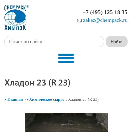
+7 (495) 125 18 35
zakaz@chempack.ru
Главная
Химическое сырье
Хладон 23 (R 23)
/
/