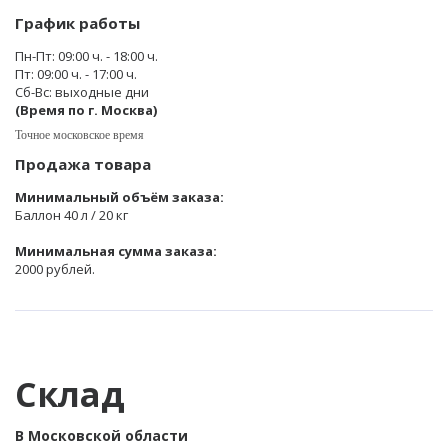
График работы
Пн-Пт: 09:00 ч. - 18:00 ч.
Пт: 09:00 ч. - 17:00 ч.
Сб-Вс: выходные дни
(Время по г. Москва)
Точное московское время
Продажа товара
Минимальный объём заказа:
Баллон 40 л / 20 кг
Минимальная сумма заказа:
2000 рублей.
Склад
В Московской области