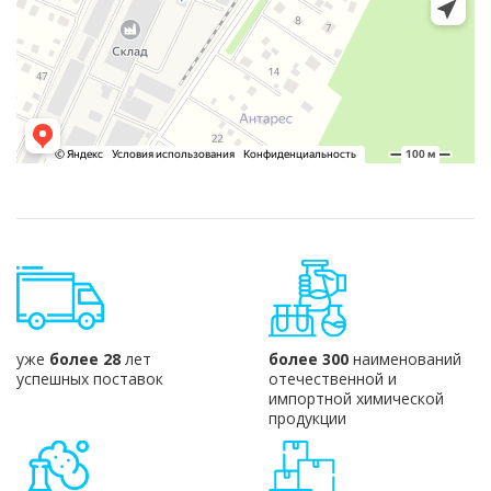
уже
более 28
лет
более 300
наименований
успешных поставок
отечественной и
импортной химической
продукции