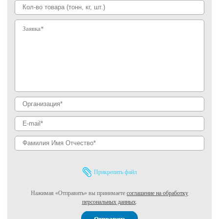
Прикрепить файл
Нажимая «Отправить» вы принимаете
соглашение на обработку
персональных данных
.