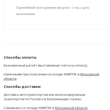
Гарантийный срок хранения продукта - 1 год с даты
изготовления.
Способы оплаты
Безналичный расчёт (выставление счёта на оплату).
Наличными при получении на складе ХИМПЭК в
Московской
области
.
Способы доставки
Доставка автотранспортом или железнодорожным
транспортом по России и в близлежащие страны.
Самовывоз со склада ХИМПЭК в
Московской области
.