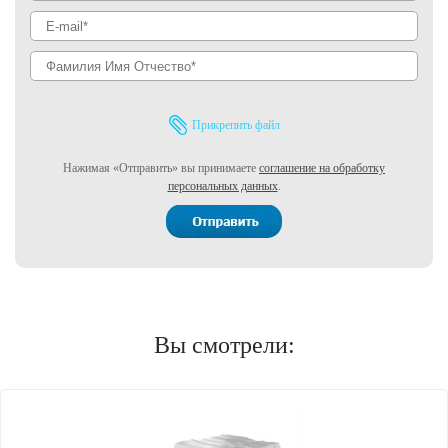
Прикрепить файл
Нажимая «Отправить» вы принимаете
соглашение на обработку
персональных данных
.
Вы смотрели: