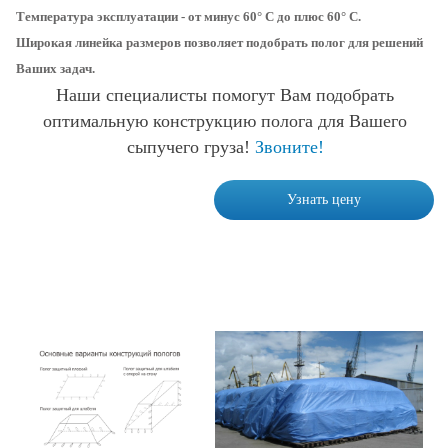
Температура эксплуатации - от минус 60° С до плюс 60° С.
Широкая линейка размеров позволяет подобрать полог для решений
Ваших задач.
Наши специалисты помогут Вам подобрать
оптимальную конструкцию полога для Вашего
сыпучего груза!
Звоните!
Узнать цену