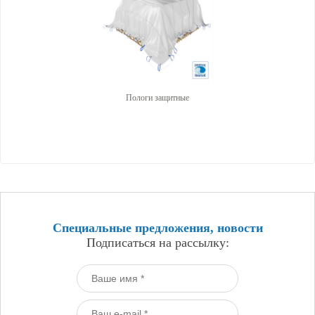
Пологи защитные
Специальные предложения, новости
Подписаться на рассылку: