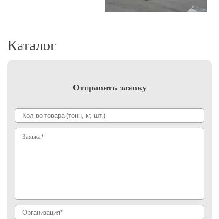
Каталог
Отправить заявку