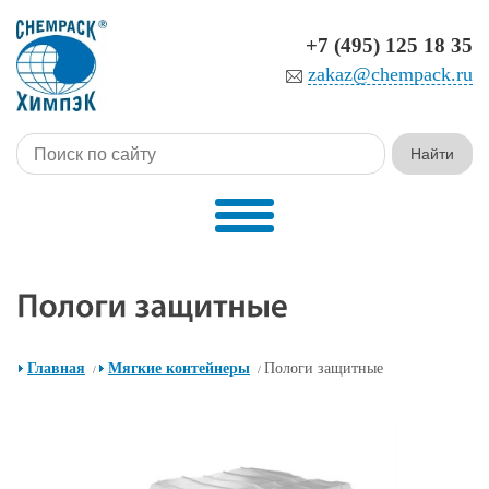
+7 (495) 125 18 35
zakaz@chempack.ru
Главная
Мягкие контейнеры
Пологи защитные
/
/