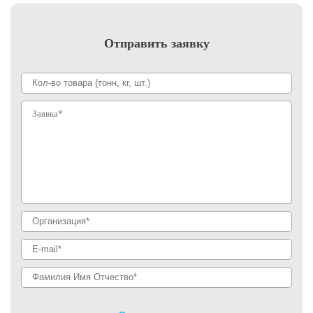
Отправить заявку