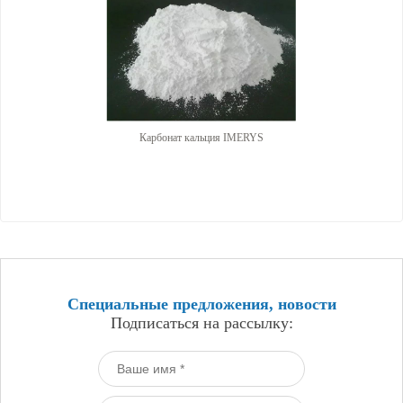
Карбонат кальция IMERYS
Специальные предложения, новости
Подписаться на рассылку: