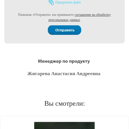
Прикрепить файл
Нажимая «Отправить» вы принимаете
соглашение на обработку
персональных данных
.
Жигарева Анастасия Андреевна
Вы смотрели: