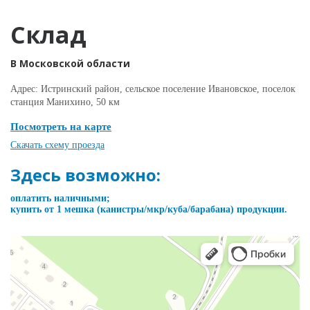
Склад
В Московской области
Адрес: Истринский район, сельское поселение Ивановское, поселок
станция Манихино, 50 км
Посмотреть на карте
Скачать схему проезда
Здесь возможно:
оплатить наличными;
купить от 1 мешка (канистры/мкр/куба/барабана) продукции.