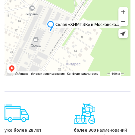
уже
более 28
лет
более 300
наименований