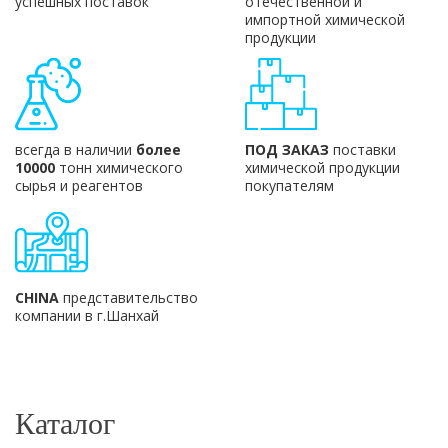
успешных поставок
отечественной и
импортной химической
продукции
всегда в наличии
более
ПОД ЗАКАЗ
поставки
10000
тонн химического
химической продукции
сырья и реагентов
покупателям
CHINA
представительство
компании в г.Шанхай
Каталог