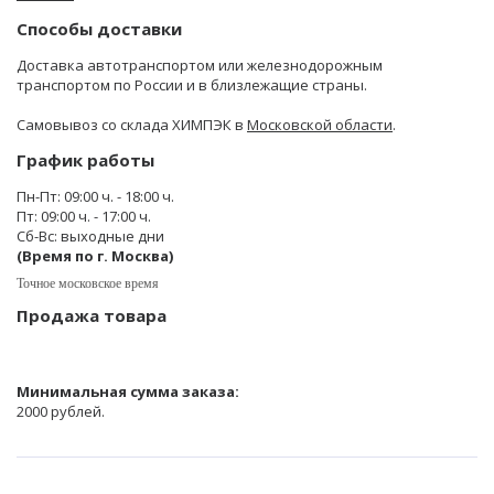
Способы доставки
Доставка автотранспортом или железнодорожным
транспортом по России и в близлежащие страны.
Самовывоз со склада ХИМПЭК в
Московской области
.
График работы
Пн-Пт: 09:00 ч. - 18:00 ч.
Пт: 09:00 ч. - 17:00 ч.
Сб-Вс: выходные дни
(Время по г. Москва)
Точное московское время
Продажа товара
Минимальная сумма заказа:
2000 рублей.