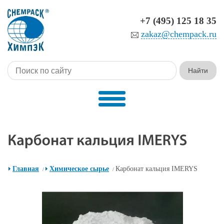
+7 (495) 125 18 35
zakaz@chempack.ru
Главная
Химическое сырье
Карбонат кальция IMERYS
/
/