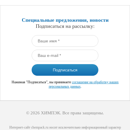
Специальные предложения, новости
Подписаться на рассылку:
Нажимая "Подписаться", вы принимаете
соглашение на обработку ваших
персональных данных
.
© 2026 ХИМПЭК. Все права защищены.
Интернет-сайт chempack.ru носит исключительно информационный характер