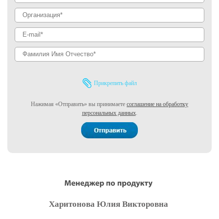
Прикрепить файл
Нажимая «Отправить» вы принимаете
соглашение на обработку
персональных данных
.
Харитонова Юлия Викторовна