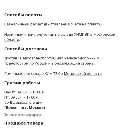
Способы оплаты
Безналичный расчёт (выставление счёта на оплату).
Наличными при получении на складе ХИМПЭК в
Московской
области
.
Способы доставки
Доставка автотранспортом или железнодорожным
транспортом по России и в близлежащие страны.
Самовывоз со склада ХИМПЭК в
Московской области
.
График работы
Пн-Пт: 09:00 ч. - 18:00 ч.
Пт: 09:00 ч. - 17:00 ч.
Сб-Вс: выходные дни
(Время по г. Москва)
Точное московское время
Продажа товара