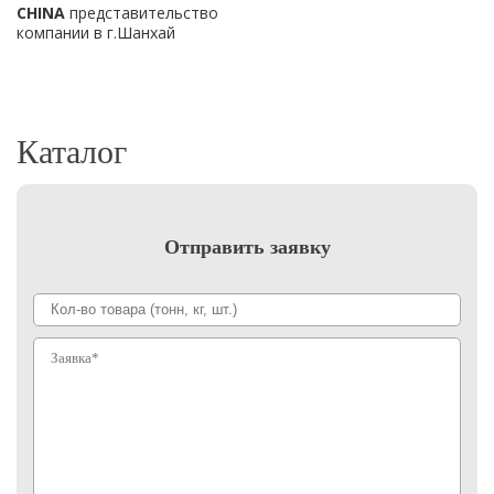
CHINA
представительство
компании в г.Шанхай
Каталог
Отправить заявку