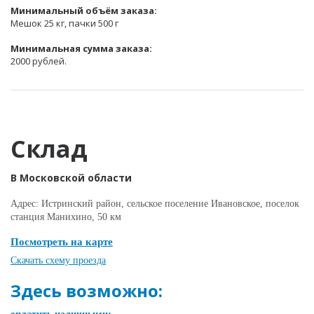
Минимальный объём заказа:
Мешок 25 кг, пачки 500 г
Минимальная сумма заказа:
2000 рублей.
Склад
В Московской области
Адрес: Истринский район, сельское поселение Ивановское, поселок
станция Манихино, 50 км
Посмотреть на карте
Скачать схему проезда
Здесь возможно: