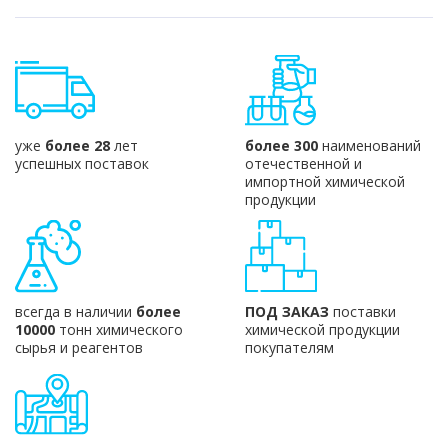
уже
более 28
лет
более 300
наименований
успешных поставок
отечественной и
импортной химической
продукции
всегда в наличии
более
ПОД ЗАКАЗ
поставки
10000
тонн химического
химической продукции
сырья и реагентов
покупателям