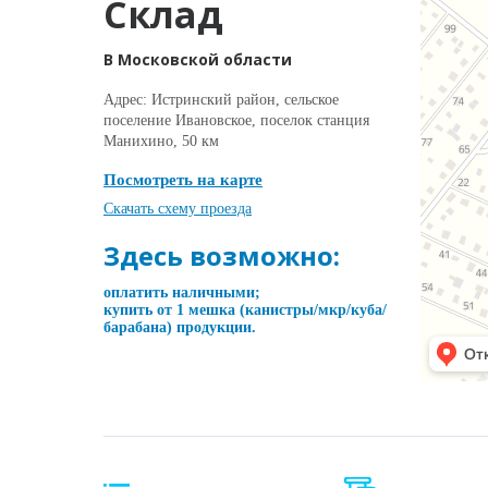
Склад
В Московской области
Адрес: Истринский район, сельское
поселение Ивановское, поселок станция
Манихино, 50 км
Посмотреть на карте
Скачать схему проезда
Здесь возможно:
оплатить наличными;
купить от 1 мешка (канистры/мкр/куба/
барабана) продукции.