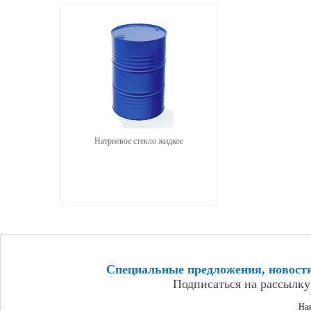
Натриевое стекло жидкое
Специальные предложения, новост
Подписаться на рассылку
Наж