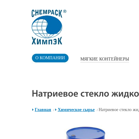
О КОМПАНИИ
МЯГКИЕ КОНТЕЙНЕРЫ
Главная
Химическое сырье
Натриевое стекло жи
/
/