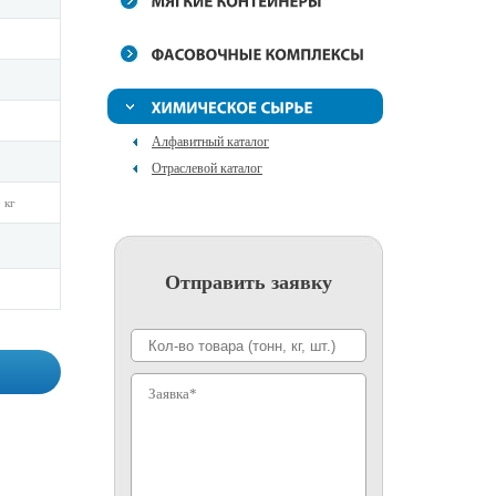
Алфавитный каталог
Отраслевой каталог
 кг
Отправить заявку