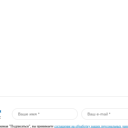
и
:
имая "Подписаться", вы принимаете
соглашение на обработку ваших персональных дан