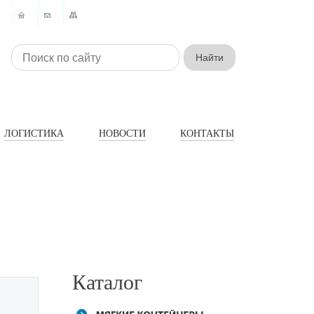
ЛОГИСТИКА
НОВОСТИ
КОНТАКТЫ
Каталог