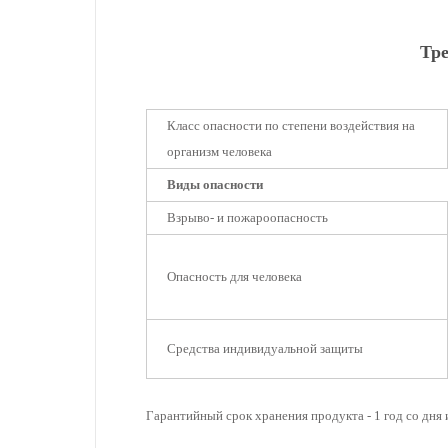
Тре
Класс опасности по степени воздействия на
организм человека
Виды опасности
Взрыво- и пожароопасность
Опасность для человека
Средства индивидуальной защиты
Гарантийный срок хранения продукта - 1 год со дня 