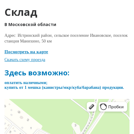
Склад
В Московской области
Адрес: Истринский район, сельское поселение Ивановское, поселок
станция Манихино, 50 км
Посмотреть на карте
Скачать схему проезда
Здесь возможно:
оплатить наличными;
купить от 1 мешка (канистры/мкр/куба/барабана) продукции.