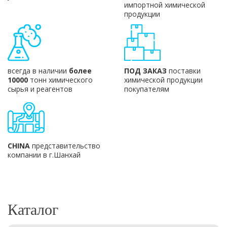
импортной химической
продукции
всегда в наличии
более
ПОД ЗАКАЗ
поставки
10000
тонн химического
химической продукции
сырья и реагентов
покупателям
CHINA
представительство
компании в г.Шанхай
Каталог