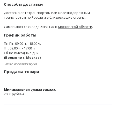
Способы доставки
Доставка автотранспортом или железнодорожным
транспортом по России и в близлежащие страны.
Самовывоз со склада ХИМПЭК в
Московской области
.
График работы
Пн-Пт: 09:00 ч. - 18:00 ч.
Пт: 09:00 ч. - 17:00 ч.
Сб-Вс: выходные дни
(Время по г. Москва)
Точное московское время
Продажа товара
Минимальная сумма заказа:
2000 рублей.