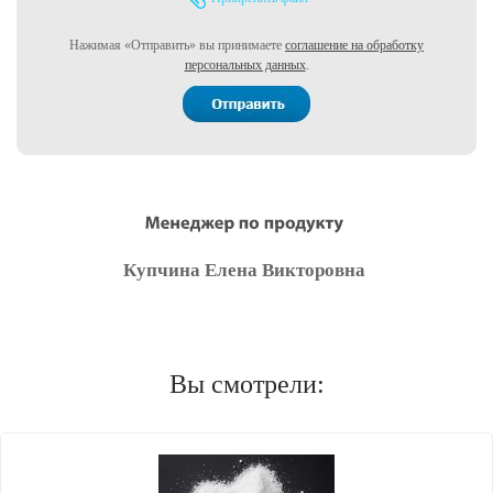
Нажимая «Отправить» вы принимаете
соглашение на обработку
персональных данных
.
Купчина Елена Викторовна
Вы смотрели: