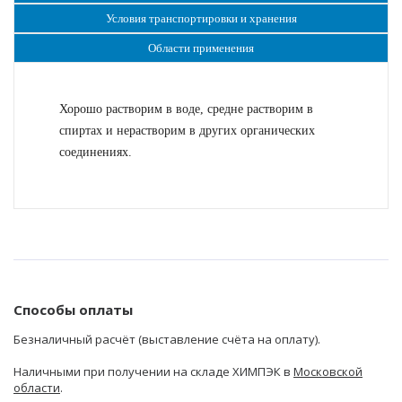
Условия транспортировки и хранения
Области применения
Хорошо растворим в воде, средне растворим в
спиртах и нерастворим в других органических
соединениях.
Способы оплаты
Безналичный расчёт (выставление счёта на оплату).
Наличными при получении на складе ХИМПЭК в
Московской
области
.