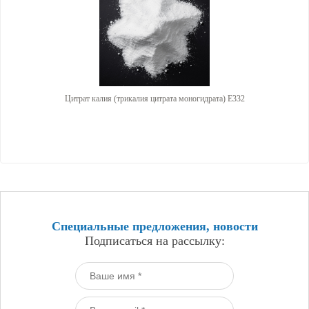
Цитрат калия (трикалия цитрата моногидрата) E332
Специальные предложения, новости
Подписаться на рассылку: