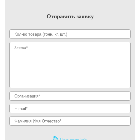
Отправить заявку
Прикрепить файл