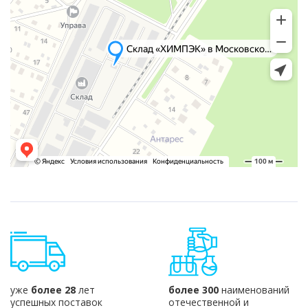
уже
более 28
лет
более 300
наименований
успешных поставок
отечественной и